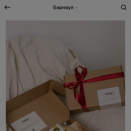
Барнаул