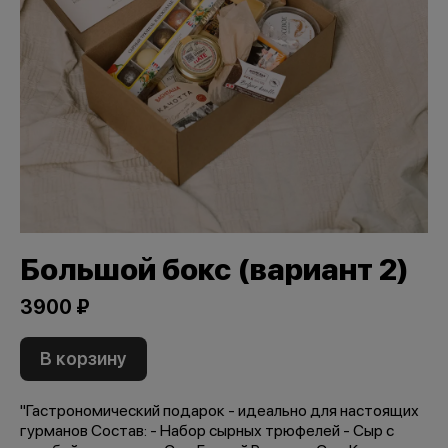
Большой бокс (вариант 2)
3900 ₽
В корзину
"Гастрономический подарок - идеально для настоящих
гурманов Состав: - Набор сырных трюфелей - Сыр с