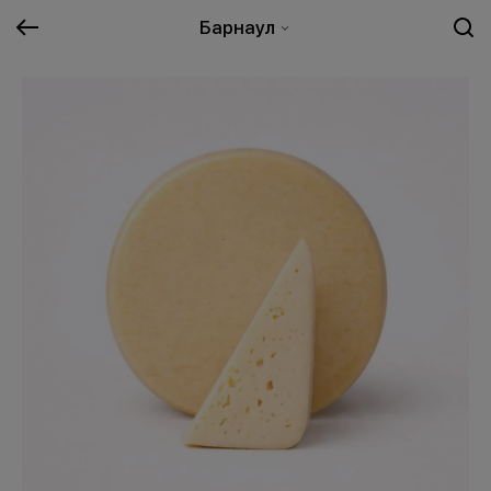
Барнаул