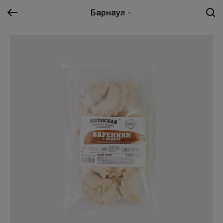
Барнаул