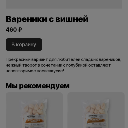
Вареники с вишней
460 ₽
В корзину
Прекрасный вариант для любителей сладких вареников,
нежный творог в сочетании с голубикой оставляют
неповторимое послевкусие!
Мы рекомендуем