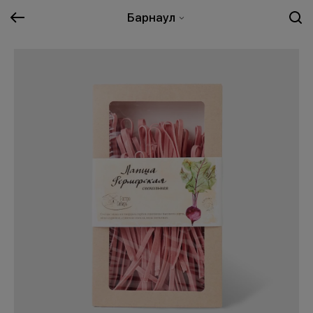
Барнаул