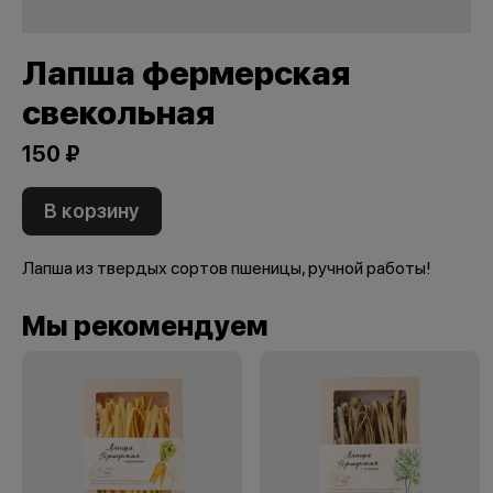
Лапша фермерская
свекольная
150 ₽
В корзину
Лапша из твердых сортов пшеницы, ручной работы!
Мы рекомендуем