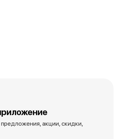
приложение
предложения, акции, скидки,