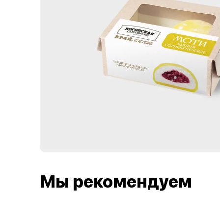
Мы рекомендуем