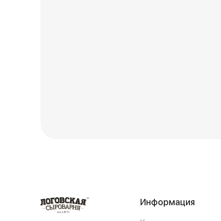
Информация