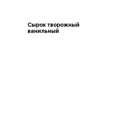
Сырок творожный
ванильный