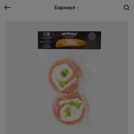
Барнаул