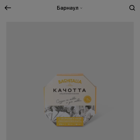
Барнаул