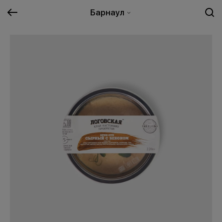
Барнаул