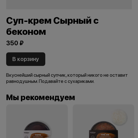
Суп-крем Сырный с
беконом
350 ₽
В корзину
Вкуснейший сырный супчик, который никого не оставит
равнодушным. Подавайте с сухариками.
Мы рекомендуем