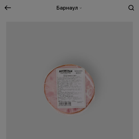
Барнаул