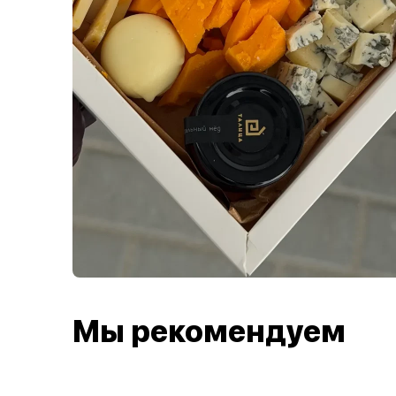
Мы рекомендуем