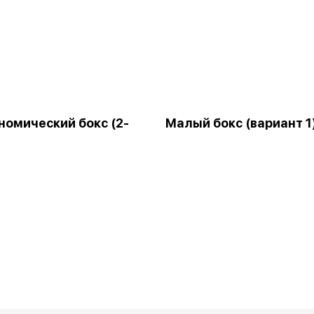
номический бокс (2-
Малый бокс (вариант 1