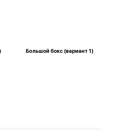
)
Большой бокс (вариант 1)