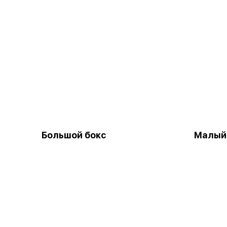
Большой бокс
Малый