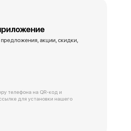
приложение
предложения, акции, скидки,
ру телефона на QR-код и
ссылке для установки нашего