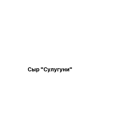
Сыр "Сулугуни"