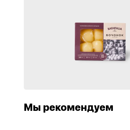
Мы рекомендуем