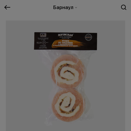
Барнаул