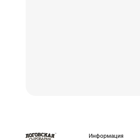
Информация