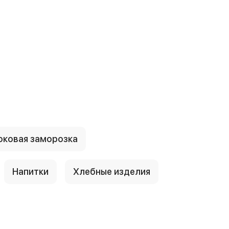
ковая заморозка
Напитки
Хлебные изделия