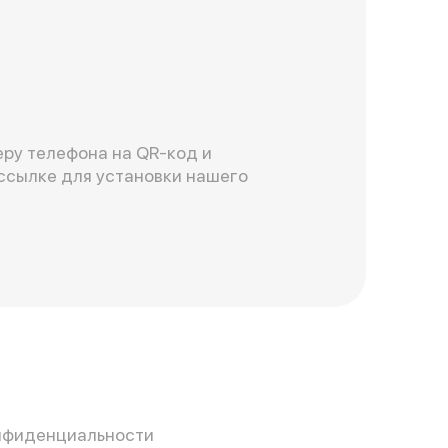
ру телефона на QR-код и
ссылке для установки нашего
нфиденциальности