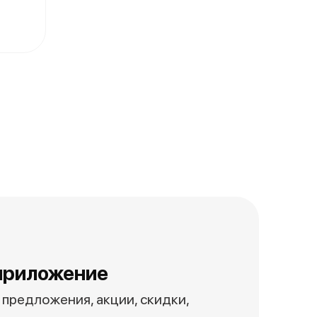
приложение
предложения, акции, скидки,