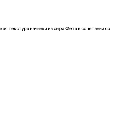
гкая текстура начинки из сыра Фета в сочетании со