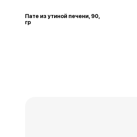
Пате из утиной печени, 90,
гр