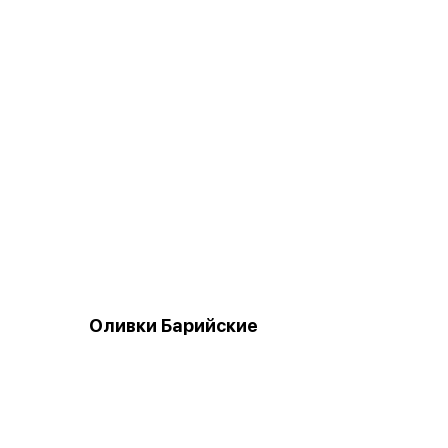
Оливки Барийские