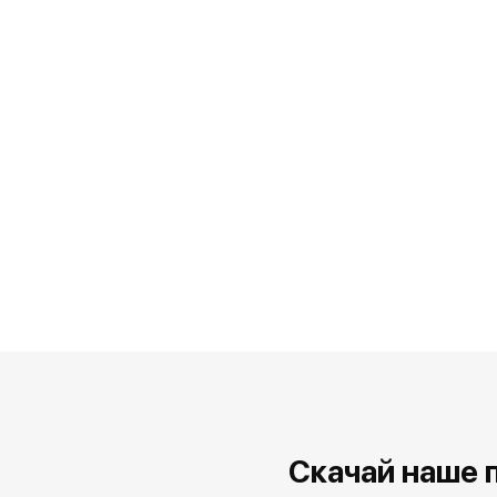
Скачай наше 