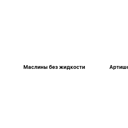
Маслины без жидкости
Артиш