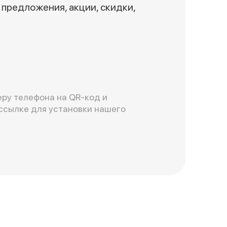
предложения, акции, скидки,
ру телефона на QR-код и
ссылке для установки нашего