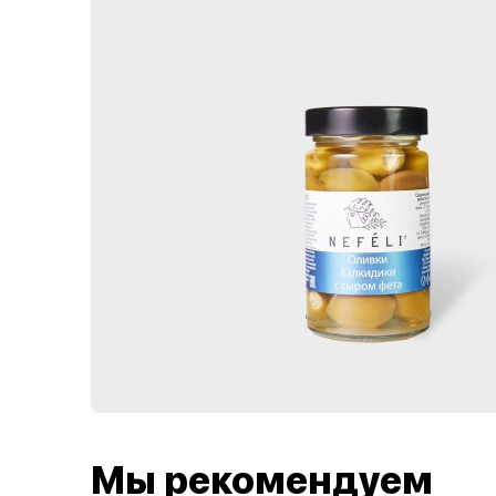
Мы рекомендуем