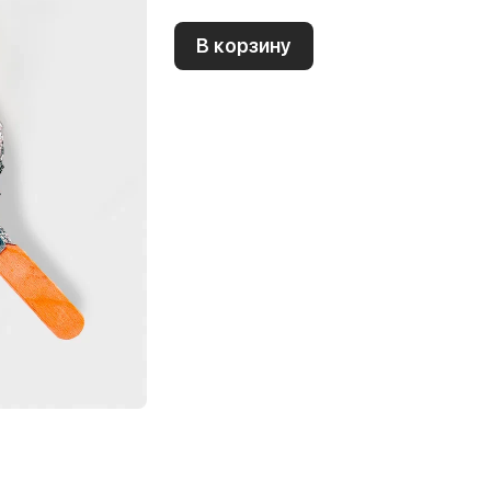
В корзину