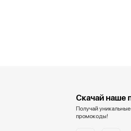
Скачай наше 
Получай уникальные 
промокоды!