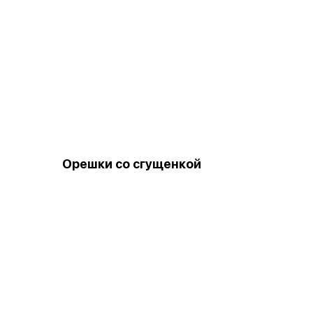
Орешки со сгущенкой