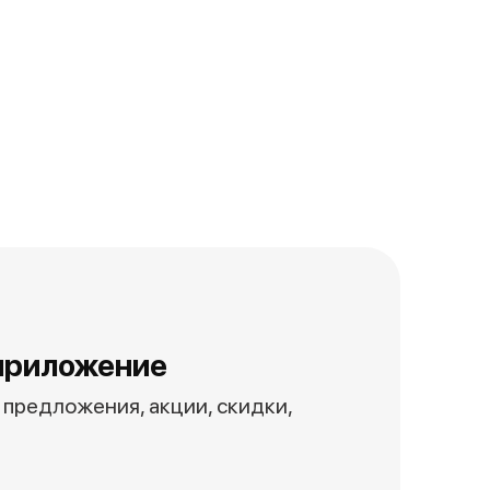
приложение
предложения, акции, скидки,