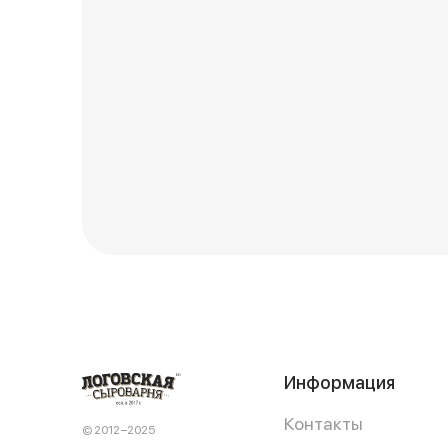
Информация
Контакты
© 2012−2025