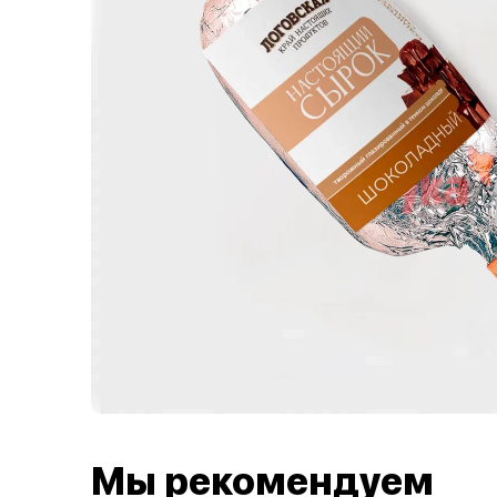
Мы рекомендуем