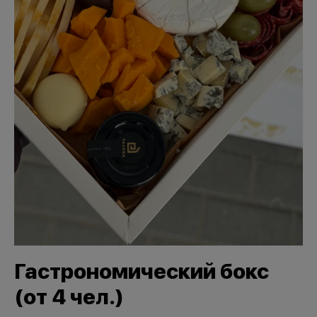
Гастрономический бокс
(от 4 чел.)