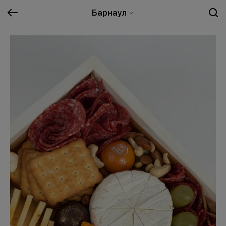
Барнаул