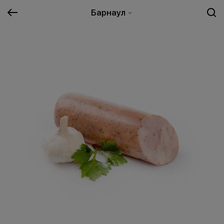
Барнаул