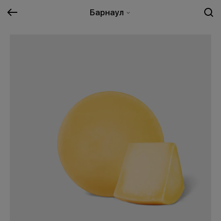
Барнаул