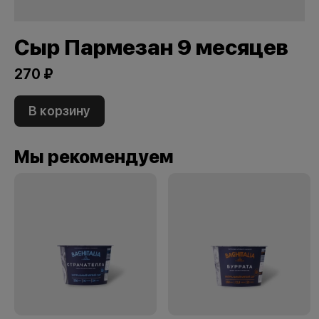
Сыр Пармезан 9 месяцев
270 ₽
В корзину
Мы рекомендуем