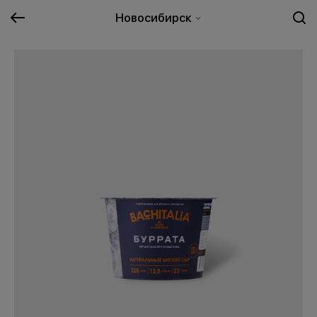
Новосибирск