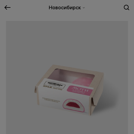
Новосибирск