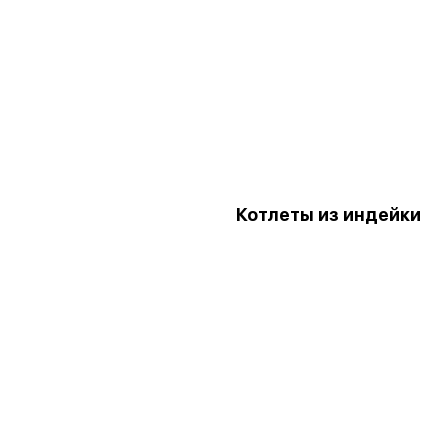
Котлеты из индейки