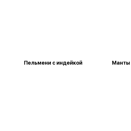
Пельмени с индейкой
Манты