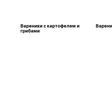
Вареники с картофелем и
Варени
грибами