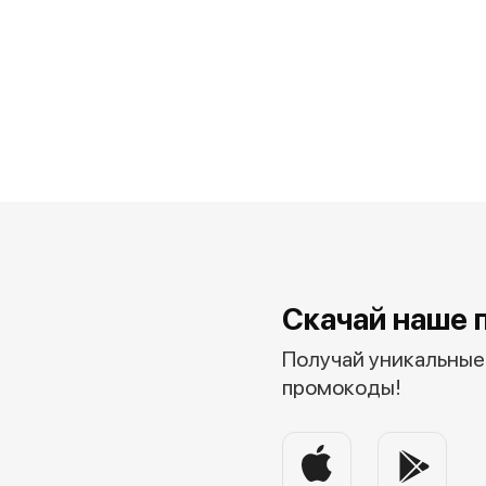
Скачай наше 
Получай уникальные 
промокоды!