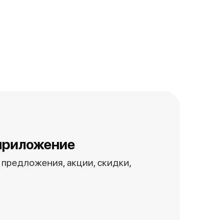
приложение
предложения, акции, скидки,