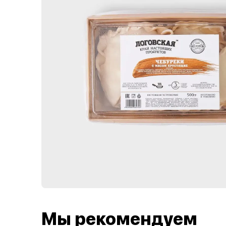
Мы рекомендуем