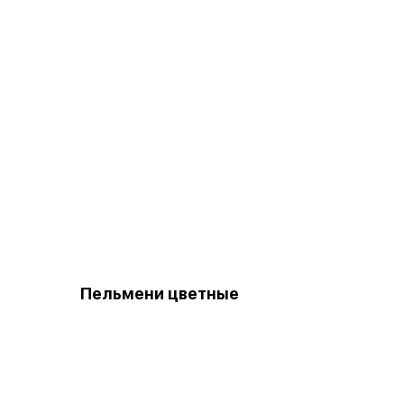
Пельмени цветные