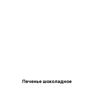
Печенье шоколадное