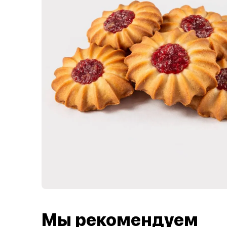
Мы рекомендуем