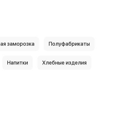
ая заморозка
Полуфабрикаты
Напитки
Хлебные изделия