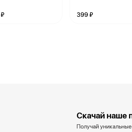
 ₽
399 ₽
Скачай наше 
Получай уникальные 