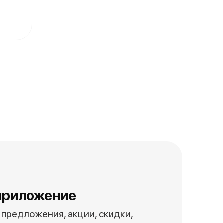
приложение
предложения, акции, скидки,