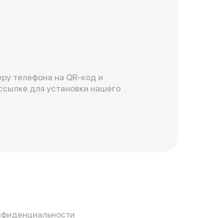
ру телефона на QR-код и
ссылке для установки нашего
нфиденциальности