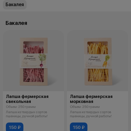
Бакалея
Бакалея
Лапша фермерская
Лапша фермерская
свекольная
морковная
Объем: 250 грамм
Объем: 250 грамм
Лапша из твердых сортов
Лапша из твердых сортов
пшеницы, ручной работы!
пшеницы, ручной работы!
150 ₽
150 ₽