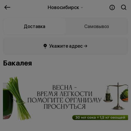
Новосибирск
Доставка
Самовывоз
Укажите адрес →
Бакалея