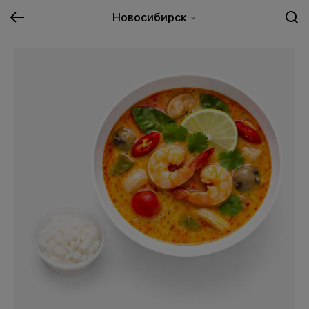
Новосибирск