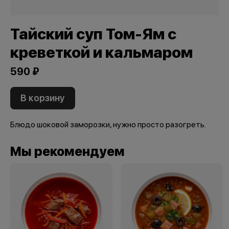
Тайский суп Том-Ям с
креветкой и кальмаром
590 ₽
В корзину
Блюдо шоковой заморозки, нужно просто разогреть.
Мы рекомендуем