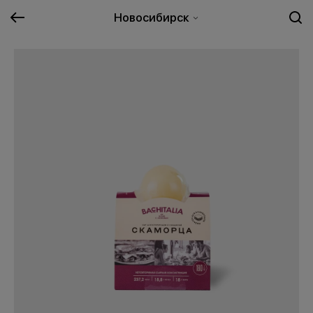
Новосибирск