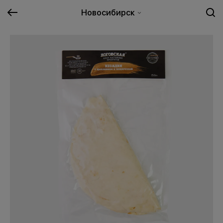
Новосибирск