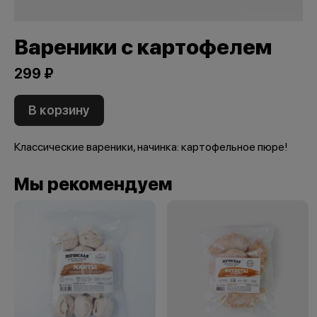
Вареники с картофелем
299 ₽
В корзину
Классические вареники, начинка: картофельное пюре!
Мы рекомендуем