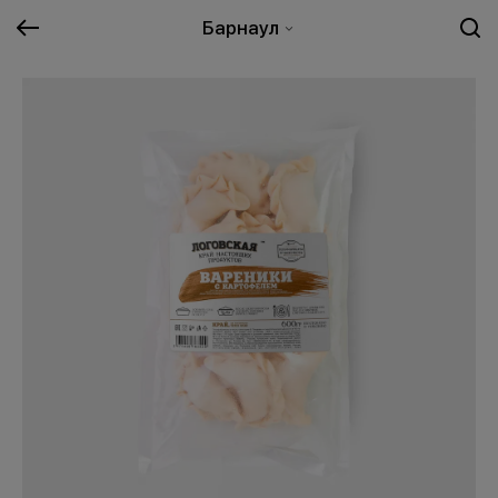
Барнаул