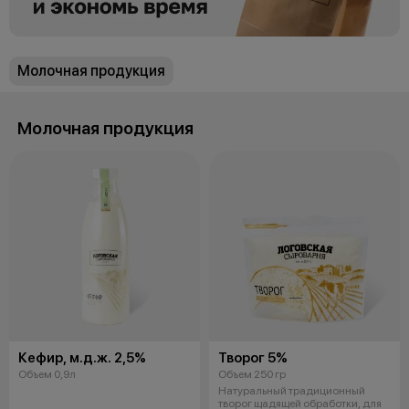
Молочная продукция
Молочная продукция
Кефир, м.д.ж. 2,5%
Творог 5%
Объем 0,9л
Объем 250 гр
Натуральный традиционный
творог щадящей обработки, для