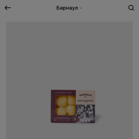
Барнаул