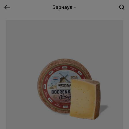
Барнаул