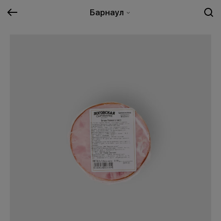
Барнаул