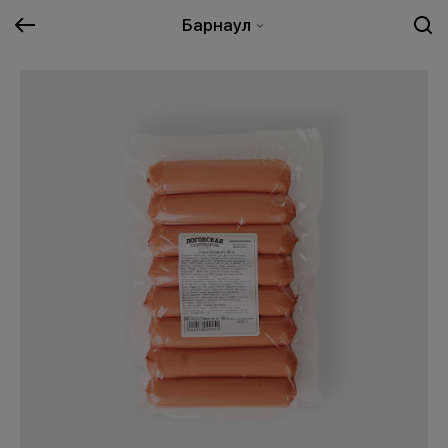
Барнаул