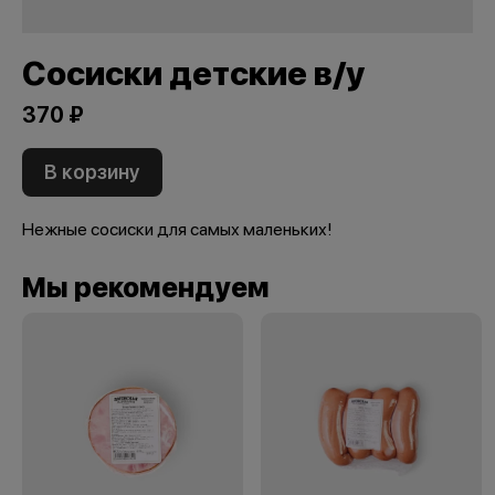
Сосиски детские в/у
370 ₽
В корзину
Нежные сосиски для самых маленьких!
Мы рекомендуем